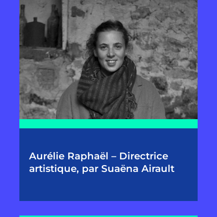
Aurélie Raphaël – Directrice
artistique, par Suaëna Airault