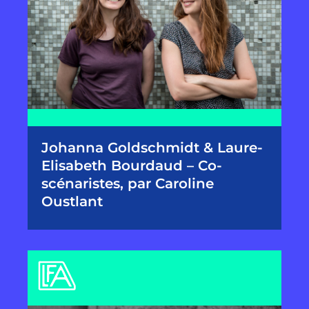
Johanna Goldschmidt & Laure-
Elisabeth Bourdaud – Co-
scénaristes, par Caroline
Oustlant