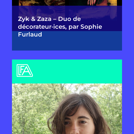
Zyk & Zaza – Duo de
décorateur·ices, par Sophie
Furlaud