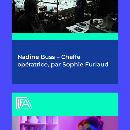
Nadine Buss – Cheffe
opératrice, par Sophie Furlaud