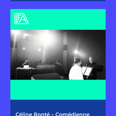
Céline Ronté – Comédienne