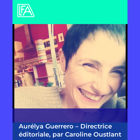
Aurélya Guerrero – Directrice
éditoriale, par Caroline Oustlant