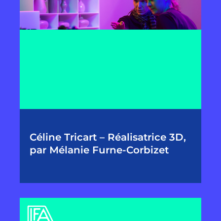
Céline Tricart – Réalisatrice 3D,
par Mélanie Furne-Corbizet