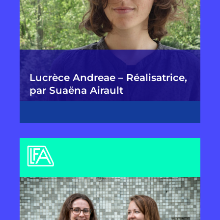
Lucrèce Andreae – Réalisatrice,
par Suaëna Airault