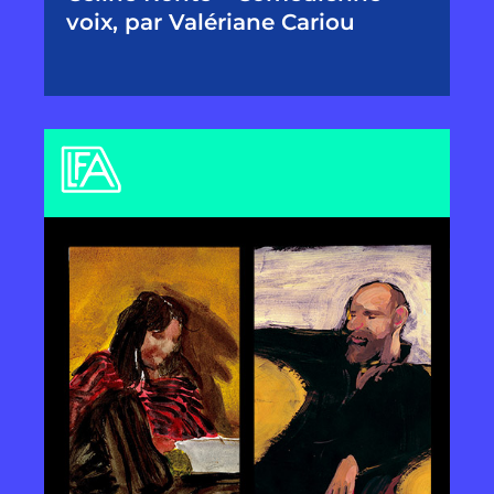
voix, par Valériane Cariou