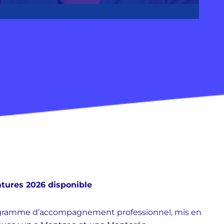
tures 2026 disponible
ogramme d’accompagnement professionnel, mis en