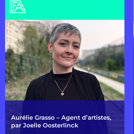
Aurélie Grasso – Agent d’artistes,
par Joelle Oosterlinck