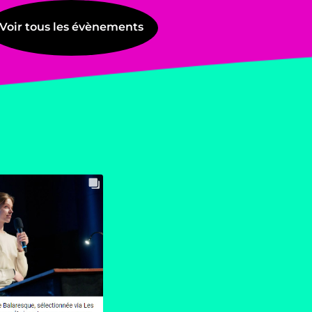
Voir tous les évènements