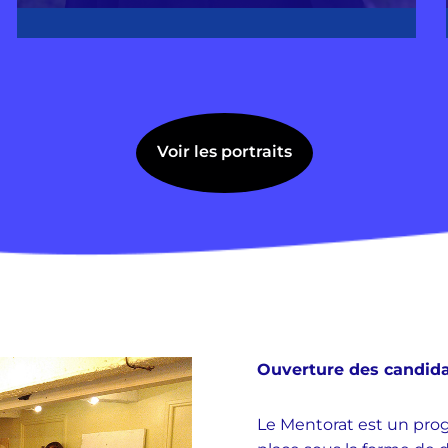
Voir les portraits
Ouverture des candida
Le Mentorat est un pr