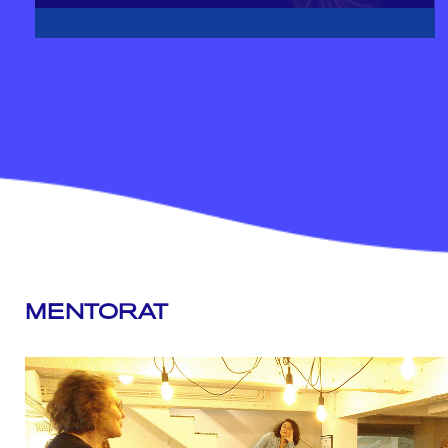
MENTORAT