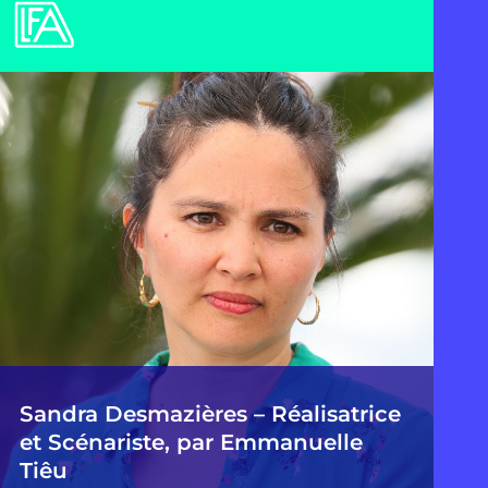
Sandra Desmazières – Réalisatrice
et Scénariste, par Emmanuelle
Tiêu