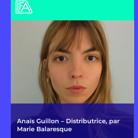
Anaïs Guillon – Distributrice, par
Marie Balaresque