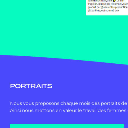
PORTRAITS
Nous vous proposons chaque mois des portraits de 
Ainsi nous mettons en valeur le travail des femmes 