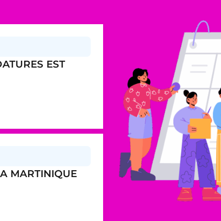
DATURES EST
IA MARTINIQUE