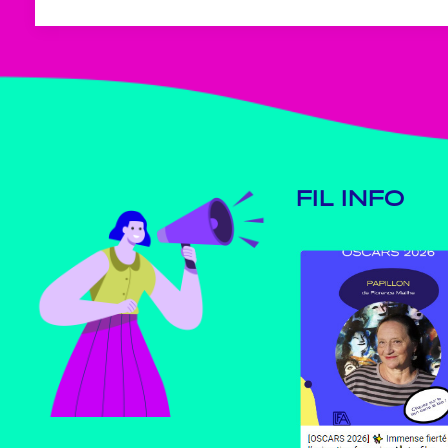
FIL INFO