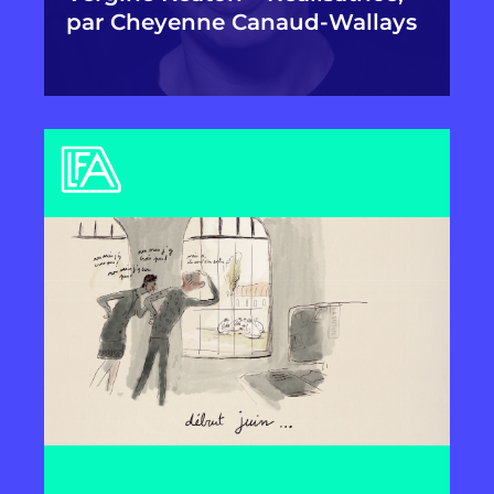
par Cheyenne Canaud-Wallays