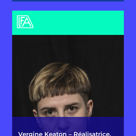
Vergine Keaton – Réalisatrice,