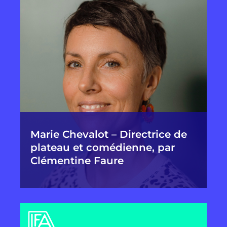
Marie Chevalot – Directrice de
plateau et comédienne, par
Clémentine Faure