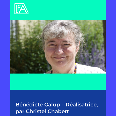
Bénédicte Galup – Réalisatrice,
par Christel Chabert