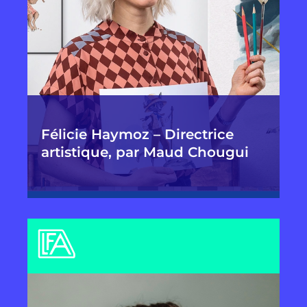
Félicie Haymoz – Directrice
artistique, par Maud Chougui