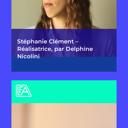
Stéphanie Clément –
Réalisatrice, par Delphine
Nicolini