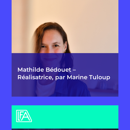
Mathilde Bédouet –
Réalisatrice, par Marine Tuloup