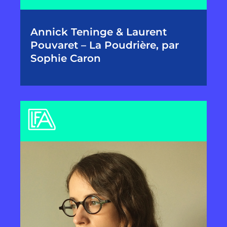
Annick Teninge & Laurent
Pouvaret – La Poudrière, par
Sophie Caron