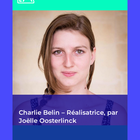
Charlie Belin – Réalisatrice, par
Joëlle Oosterlinck