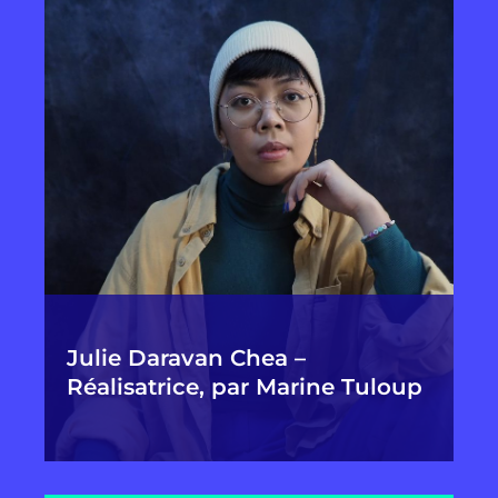
Julie Daravan Chea –
Réalisatrice, par Marine Tuloup