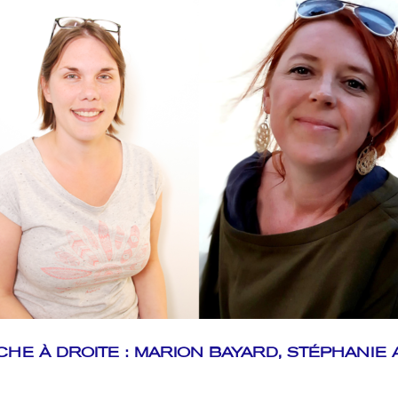
HE À DROITE : MARION BAYARD, STÉPHANIE