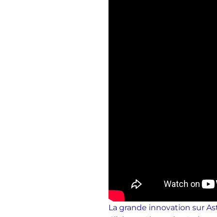
La grande innovation sur Ast