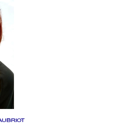
 AUBRIOT