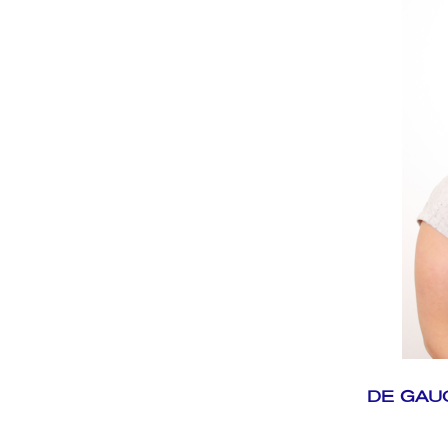
DE GAUC