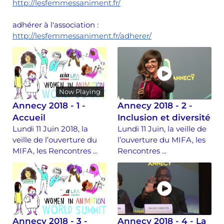
http://lesfemmessaniment.fr/
adhérer à l'association :
http://lesfemmessaniment.fr/adherer/
Now Playing
Annecy 2018 - 1 -
Annecy 2018 - 2 -
Accueil
Inclusion et diversité
Lundi 11 Juin 2018, la
Lundi 11 Juin, la veille de
veille de l’ouverture du
l’ouverture du MIFA, les
MIFA, les Rencontres ...
Rencontres ...
Annecy 2018 - 3 -
Annecy 2018 - 4 - La