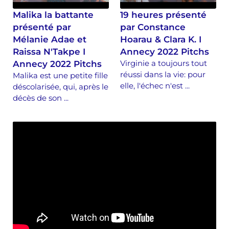
Malika la battante
19 heures présenté
présenté par
par Constance
Mélanie Adae et
Hoarau & Clara K. I
Raissa N'Takpe I
Annecy 2022 Pitchs
Virginie a toujours tout
Annecy 2022 Pitchs
réussi dans la vie: pour
Malika est une petite fille
elle, l'échec n'est ...
déscolarisée, qui, après le
décès de son ...