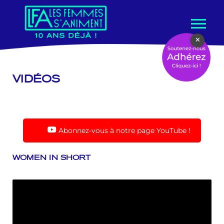
Aller
×
au
contenu
VIDÉOS
Abonnez-vous à notre page YouTube !
WOMEN IN SHORT