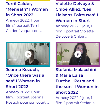
Terril Calder,
Violette Delvoye &
"Meneath" I Women
Chloé Alliez, "Les
in Short 2022
Liaisons Foireuses" I
Annecy 2022: 1 jour, 1
Women in Short
film, 1 portrait Terril
Annecy 2022: 1 jour, 1
Calder évoque son ...
film, 1 portrait Violette
Delvoye & Chloé ...
Joanna Kozuch,
Stefania Malacchini
"Once there was a
& Maria Luisa
sea" I Women in
Furche, "Petra and
Short 2022
the sun" I Women in
Annecy 2022: 1 jour, 1
Short 2022
film, 1 portrait Joanna
Annecy 2022: 1 jour, 1
Kozuch pour son court ...
film, 1 portrait Stefania