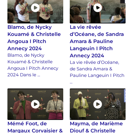
Blamo, de Nycky
La vie rêvée
Kouamé & Christelle
d’Océane, de Sandra
Angoua I Pitch
Amara & Pauline
Annecy 2024
Langeuin I Pitch
Blamo, de Nycky
Annecy 2024
Kouamé & Christelle
La vie rêvée d’Océane,
Angoua I Pitch Annecy
de Sandra Amara &
2024 Dans le ...
Pauline Langeuin I Pitch
...
Mémé Foot, de
Mayma, de Marième
Margaux Corvaisier &
Diouf & Christelle