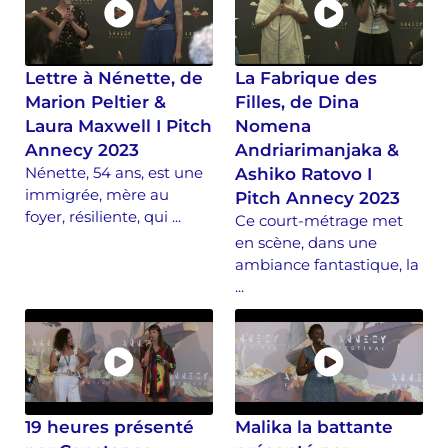
Lettre à Nénette, de
La Fabrique des
Marion Peltier &
Filles, de Dina
Laura Maxwell I Pitch
Nomena
Annecy 2023
Andriarimanjaka &
Nénette, 54 ans, est une
Ashiko Ratovo I
immigrée, mère au
Pitch Annecy 2023
foyer, résiliente, qui ...
Ce court-métrage met
en scène, dans une
ambiance fantastique, la
...
19 heures présenté
Malika la battante