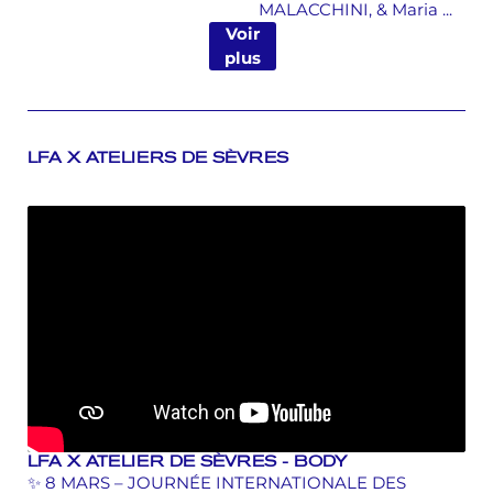
MALACCHINI, & Maria ...
Voir
plus
LFA X ATELIERS DE SÈVRES
LFA X ATELIER DE SÈVRES - BODY
✨ 8 MARS – JOURNÉE INTERNATIONALE DES