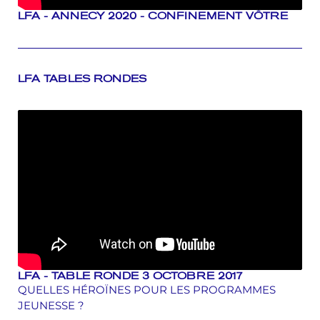
LFA - ANNECY 2020 - CONFINEMENT VÔTRE
LFA TABLES RONDES
LFA - TABLE RONDE 3 OCTOBRE 2017
QUELLES HÉROÏNES POUR LES PROGRAMMES
JEUNESSE ?