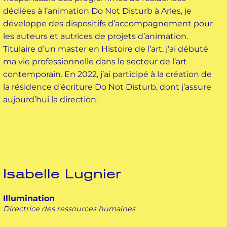
dédiées à l’animation Do Not Disturb à Arles, je
développe des dispositifs d’accompagnement pour
les auteurs et autrices de projets d’animation.
Titulaire d’un master en Histoire de l’art, j’ai débuté
ma vie professionnelle dans le secteur de l’art
contemporain. En 2022, j’ai participé à la création de
la résidence d’écriture Do Not Disturb, dont j’assure
aujourd’hui la direction.
Isabelle Lugnier
Illumination
Directrice des ressources humaines