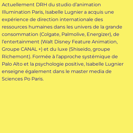
Actuellement DRH du studio d’animation
Illumination Paris, Isabelle Lugnier a acquis une
expérience de direction internationale des
ressources humaines dans les univers de la grande
consommation (Colgate, Palmolive, Energizer), de
l’entertainment (Walt Disney Feature Animation,
Groupe CANAL +) et du luxe (Shiseido, groupe
Richemont). Formée à l’approche systémique de
Palo Alto et la psychologie positive, Isabelle Lugnier
enseigne également dans le master media de
Sciences Po Paris.