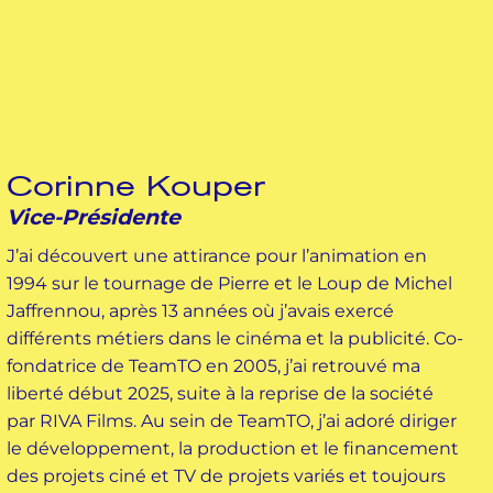
Corinne Kouper
Vice-Présidente
J’ai découvert une attirance pour l’animation en
1994 sur le tournage de Pierre et le Loup de Michel
Jaffrennou, après 13 années où j’avais exercé
différents métiers dans le cinéma et la publicité. Co-
fondatrice de TeamTO en 2005, j’ai retrouvé ma
liberté début 2025, suite à la reprise de la société
par RIVA Films. Au sein de TeamTO, j’ai adoré diriger
le développement, la production et le financement
des projets ciné et TV de projets variés et toujours