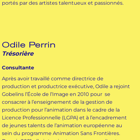
portés par des artistes talentueux et passionnés.
Odile Perrin
Trésorière
Consultante
Après avoir travaillé comme directrice de
production et productrice exécutive, Odile a rejoint
Gobelins l’École de l’Image en 2010 pour se
consacrer à l’enseignement de la gestion de
production pour l’animation dans le cadre de la
Licence Professionnelle (LGPA) et à l’encadrement
de jeunes talents de l’animation européenne au
sein du programme Animation Sans Frontières.