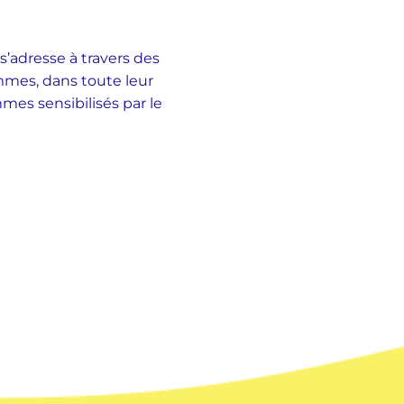
s’adresse à travers des
mmes, dans toute leur
mmes sensibilisés par le