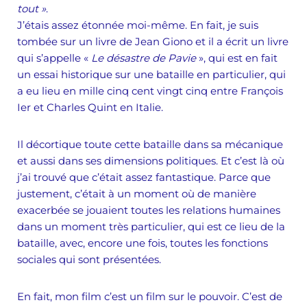
tout »
.
J’étais assez étonnée moi-même. En fait, je suis
tombée sur un livre de Jean Giono et il a écrit un livre
qui s’appelle «
Le désastre de Pavie
», qui est en fait
un essai historique sur une bataille en particulier, qui
a eu lieu en mille cinq cent vingt cinq entre François
Ier et Charles Quint en Italie.
Il décortique toute cette bataille dans sa mécanique
et aussi dans ses dimensions politiques. Et c’est là où
j’ai trouvé que c’était assez fantastique. Parce que
justement, c’était à un moment où de manière
exacerbée se jouaient toutes les relations humaines
dans un moment très particulier, qui est ce lieu de la
bataille, avec, encore une fois, toutes les fonctions
sociales qui sont présentées.
En fait, mon film c’est un film sur le pouvoir. C’est de