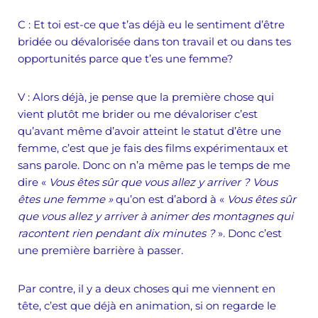
C :
Et toi est-ce que t’as déjà eu le sentiment d’être
bridée ou dévalorisée dans ton travail et ou dans tes
opportunités parce que t’es une femme?
V :
Alors déjà, je pense que la première chose qui
vient plutôt me brider ou me dévaloriser c’est
qu’avant même d’avoir atteint le statut d’être une
femme, c’est que je fais des films expérimentaux et
sans parole. Donc on n’a même pas le temps de me
dire «
Vous êtes sûr que vous allez y arriver ? Vous
êtes une femme »
qu’on est d’abord à «
Vous êtes sûr
que vous allez y arriver à animer des montagnes qui
racontent rien pendant dix minutes ?
». Donc c’est
une première barrière à passer.
Par contre, il y a deux choses qui me viennent en
tête, c’est que déjà en animation, si on regarde le