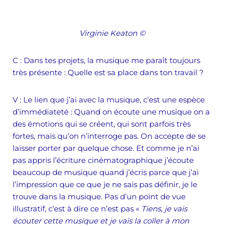
Virginie Keaton
©
C
:
Dans tes projets, la musique me paraît toujours
très présente : Quelle est sa place dans ton travail ?
V :
Le lien que j’ai avec la musique, c’est une espèce
d’immédiateté : Quand on écoute une musique on a
des émotions qui se créent, qui sont parfois très
fortes, mais qu’on n’interroge pas. On accepte de se
laisser porter par quelque chose. Et comme je n’ai
pas appris l’écriture cinématographique j’écoute
beaucoup de musique quand j’écris parce que j’ai
l’impression que ce que je ne sais pas définir, je le
trouve dans la musique. Pas d’un point de vue
illustratif, c’est à dire ce n’est pas «
Tiens, je vais
écouter cette musique et je vais la coller à mon