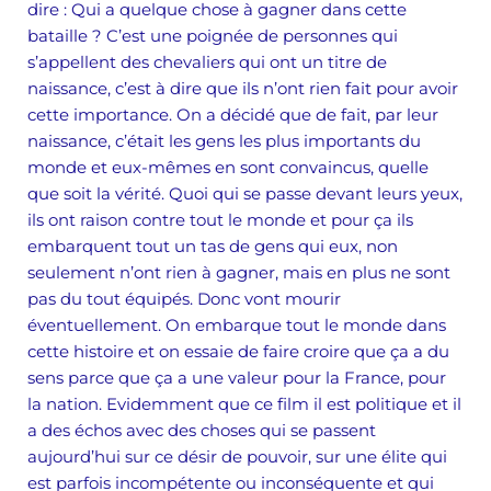
dire : Qui a quelque chose à gagner dans cette
bataille ? C’est une poignée de personnes qui
s’appellent des chevaliers qui ont un titre de
naissance, c’est à dire que ils n’ont rien fait pour avoir
cette importance. On a décidé que de fait, par leur
naissance, c’était les gens les plus importants du
monde et eux-mêmes en sont convaincus, quelle
que soit la vérité. Quoi qui se passe devant leurs yeux,
ils ont raison contre tout le monde et pour ça ils
embarquent tout un tas de gens qui eux, non
seulement n’ont rien à gagner, mais en plus ne sont
pas du tout équipés. Donc vont mourir
éventuellement. On embarque tout le monde dans
cette histoire et on essaie de faire croire que ça a du
sens parce que ça a une valeur pour la France, pour
la nation. Evidemment que ce film il est politique et il
a des échos avec des choses qui se passent
aujourd’hui sur ce désir de pouvoir, sur une élite qui
est parfois incompétente ou inconséquente et qui