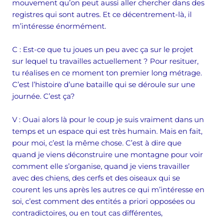
mouvement qu’on peut aussi aller chercher dans des
registres qui sont autres. Et ce décentrement-là, il
m’intéresse énormément.
C
: Est-ce que tu joues un peu avec ça sur le projet
sur lequel tu travailles actuellement ? Pour resituer,
tu réalises en ce moment ton premier long métrage.
C’est l’histoire d’une bataille qui se déroule sur une
journée. C’est ça?
V :
Ouai alors là pour le coup je suis vraiment dans un
temps et un espace qui est très humain. Mais en fait,
pour moi, c’est la même chose. C’est à dire que
quand je viens déconstruire une montagne pour voir
comment elle s’organise, quand je viens travailler
avec des chiens, des cerfs et des oiseaux qui se
courent les uns après les autres ce qui m’intéresse en
soi, c’est comment des entités a priori opposées ou
contradictoires, ou en tout cas différentes,