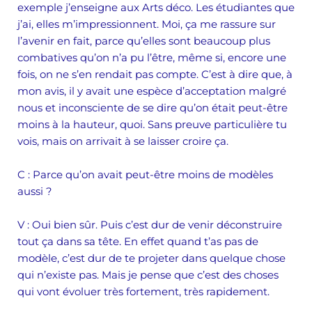
exemple j’enseigne aux Arts déco. Les étudiantes que
j’ai, elles m’impressionnent. Moi, ça me rassure sur
l’avenir en fait, parce qu’elles sont beaucoup plus
combatives qu’on n’a pu l’être, même si, encore une
fois, on ne s’en rendait pas compte. C’est à dire que, à
mon avis, il y avait une espèce d’acceptation malgré
nous et inconsciente de se dire qu’on était peut-être
moins à la hauteur, quoi. Sans preuve particulière tu
vois, mais on arrivait à se laisser croire ça.
C
: Parce qu’on avait peut-être moins de modèles
aussi ?
V :
Oui bien sûr. Puis c’est dur de venir déconstruire
tout ça dans sa tête. En effet quand t’as pas de
modèle, c’est dur de te projeter dans quelque chose
qui n’existe pas. Mais je pense que c’est des choses
qui vont évoluer très fortement, très rapidement.