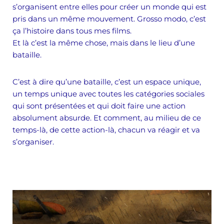
s’organisent entre elles pour créer un monde qui est
pris dans un même mouvement. Grosso modo, c’est
ça l’histoire dans tous mes films.
Et là c’est la même chose, mais dans le lieu d’une
bataille.
C’est à dire qu’une bataille, c’est un espace unique,
un temps unique avec toutes les catégories sociales
qui sont présentées et qui doit faire une action
absolument absurde. Et comment, au milieu de ce
temps-là, de cette action-là, chacun va réagir et va
s’organiser.