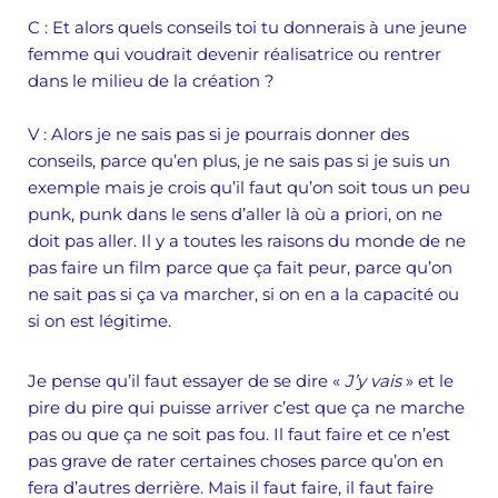
C :
Et alors quels conseils toi tu donnerais à une jeune
femme qui voudrait devenir réalisatrice ou rentrer
dans le milieu de la création ?
V :
Alors je ne sais pas si je pourrais donner des
conseils, parce qu’en plus, je ne sais pas si je suis un
exemple mais je crois qu’il faut qu’on soit tous un peu
punk, punk dans le sens d’aller là où a priori, on ne
doit pas aller. Il y a toutes les raisons du monde de ne
pas faire un film parce que ça fait peur, parce qu’on
ne sait pas si ça va marcher, si on en a la capacité ou
si on est légitime.
Je pense qu’il faut essayer de se dire «
J’y vais
» et le
pire du pire qui puisse arriver c’est que ça ne marche
pas ou que ça ne soit pas fou. Il faut faire et ce n’est
pas grave de rater certaines choses parce qu’on en
fera d’autres derrière. Mais il faut faire, il faut faire