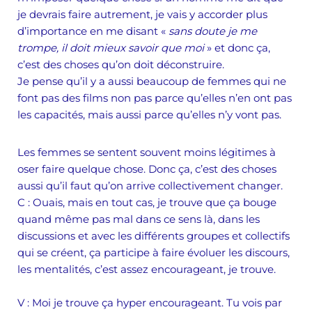
je devrais faire autrement, je vais y accorder plus
d’importance en me disant «
sans doute je me
trompe, il doit mieux savoir que moi
» et donc ça,
c’est des choses qu’on doit déconstruire.
Je pense qu’il y a aussi beaucoup de femmes qui ne
font pas des films non pas parce qu’elles n’en ont pas
les capacités, mais aussi parce qu’elles n’y vont pas.
Les femmes se sentent souvent moins légitimes à
oser faire quelque chose. Donc ça, c’est des choses
aussi qu’il faut qu’on arrive collectivement changer.
C :
Ouais, mais en tout cas, je trouve que ça bouge
quand même pas mal dans ce sens là, dans les
discussions et avec les différents groupes et collectifs
qui se créent, ça participe à faire évoluer les discours,
les mentalités, c’est assez encourageant, je trouve.
V :
Moi je trouve ça hyper encourageant. Tu vois par