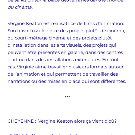
i
du cinéma.
o
Vergine Keaton est réalisatrice de films d’animation.
Son travail oscille entre des projets plutôt de cinéma,
du court-métrage cinéma et des projets plutôt
d’installation dans les arts visuels, des projets qui
peuvent être présentés en galerie, dans des centres
d’art ou dans des installations extérieures. En tout
cas, Virginie aime travailler plusieurs formats autour
de l’animation et qui permettent de travailler des
narrations ou des mises en place qui sont différentes.
***
CHEYENNE
: Vergine Keaton alors ça vient d’où?