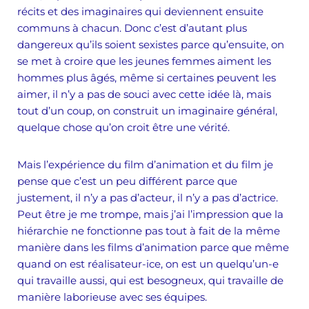
récits et des imaginaires qui deviennent ensuite
communs à chacun. Donc c’est d’autant plus
dangereux qu’ils soient sexistes parce qu’ensuite, on
se met à croire que les jeunes femmes aiment les
hommes plus âgés, même si certaines peuvent les
aimer, il n’y a pas de souci avec cette idée là, mais
tout d’un coup, on construit un imaginaire général,
quelque chose qu’on croit être une vérité.
Mais l’expérience du film d’animation et du film je
pense que c’est un peu différent parce que
justement, il n’y a pas d’acteur, il n’y a pas d’actrice.
Peut être je me trompe, mais j’ai l’impression que la
hiérarchie ne fonctionne pas tout à fait de la même
manière dans les films d’animation parce que même
quand on est réalisateur-ice, on est un quelqu’un-e
qui travaille aussi, qui est besogneux, qui travaille de
manière laborieuse avec ses équipes.