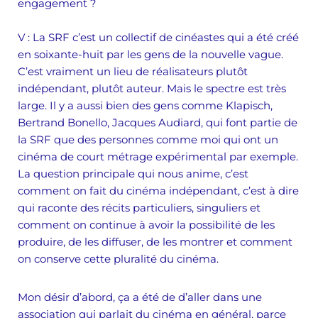
engagement
?
V :
La SRF c’est un collectif de cinéastes qui a été créé
en soixante-huit par les gens de la nouvelle vague.
C’est vraiment un lieu de réalisateurs plutôt
indépendant, plutôt auteur. Mais le spectre est très
large. Il y a aussi bien des gens comme Klapisch,
Bertrand Bonello, Jacques Audiard, qui font partie de
la SRF que des personnes comme moi qui ont un
cinéma de court métrage expérimental par exemple.
La question principale qui nous anime, c’est
comment on fait du cinéma indépendant, c’est à dire
qui raconte des récits particuliers, singuliers et
comment on continue à avoir la possibilité de les
produire, de les diffuser, de les montrer et comment
on conserve cette pluralité du cinéma.
Mon désir d’abord, ça a été de d’aller dans une
association qui parlait du cinéma en général, parce