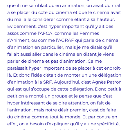
que il me semblait qu’en animation, on avait du mal
à se placer du côté du cinéma et que le cinéma avait
du mal à le considérer comme étant à sa hauteur.
Evidemment, c’est hyper important qu’il y ait des
assos comme l’AFCA, comme les Femmes
s’Animent, ou comme l’AGRAF qui parle de cinéma
d’animation en particulier, mais je me disais qu’il
fallait aussi aller dans le cinéma en disant je viens
parler de cinéma et pas d’animation. Ca me
paraissait hyper important de se placer à cet endroit-
là. Et donc l’idée c’était de monter un une délégation
d’animation à la SRF. Aujourd’hui, c’est Agnès Patron
qui est qui s’occupe de cette délégation. Donc petit à
petit on a monté un groupe et je pense que c’est
hyper intéressant de se dire attention, on fait de
l’animation, mais notre désir premier, c’est de faire
du cinéma comme tout le monde. Et par contre en
effet, on a besoin d’expliquer qu’il y a une spécificité,