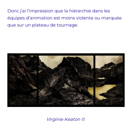
Donc j’ai l’impression que la hiérarchie dans les
équipes d’animation est moins violente ou marquée
que sur un plateau de tournage.
Virginie Keaton
©