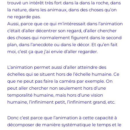
trouvé un intérêt très fort dans la dans la roche, dans
la nature, dans les animaux, dans des choses qu’on
ne regarde pas.
Aussi, parce que ce qui m’intéressait dans l’animation
c’était d’aller décentrer son regard, d’aller chercher
des choses qui normalement figurent dans le second
plan, dans l’anecdote ou dans le décor. Et qu’en fait
moi, c’est ça que j’ai envie d’aller regarder.
L’animation permet aussi d’aller atteindre des
échelles qui se situent hors de l’échelle humaine. Ce
que ne peut pas faire la caméra par exemple. On
peut aller chercher non seulement hors d’une
temporalité humaine, mais hors d’une vision
humaine, l’infiniment petit, l’infiniment grand, etc.
Donc c’est parce que l’animation à cette capacité à
décomposer de manière systématique le temps et le