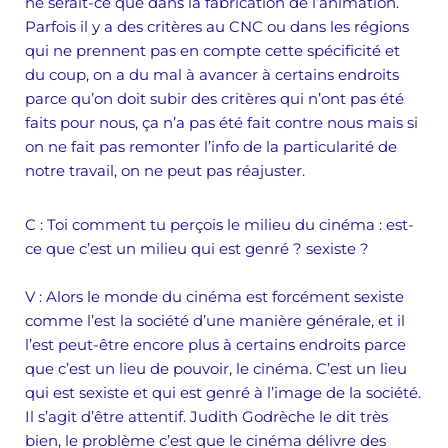
ne serait-ce que dans la fabrication de l’animation.
Parfois il y a des critères au CNC ou dans les régions
qui ne prennent pas en compte cette spécificité et
du coup, on a du mal à avancer à certains endroits
parce qu’on doit subir des critères qui n’ont pas été
faits pour nous, ça n’a pas été fait contre nous mais si
on ne fait pas remonter l’info de la particularité de
notre travail, on ne peut pas réajuster.
C
: Toi comment tu perçois le milieu du cinéma : est-
ce que c’est un milieu qui est genré ? sexiste ?
V :
Alors le monde du cinéma est forcément sexiste
comme l’est la société d’une manière générale, et il
l’est peut-être encore plus à certains endroits parce
que c’est un lieu de pouvoir, le cinéma. C’est un lieu
qui est sexiste et qui est genré à l’image de la société.
Il s’agit d’être attentif. Judith Godrèche le dit très
bien, le problème c’est que le cinéma délivre des