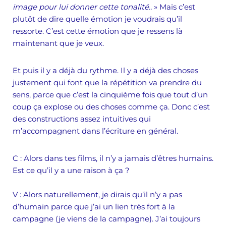
image pour lui donner cette tonalité..
» Mais c’est
plutôt de dire quelle émotion je voudrais qu’il
ressorte. C’est cette émotion que je ressens là
maintenant que je veux.
Et puis il y a déjà du rythme. Il y a déjà des choses
justement qui font que la répétition va prendre du
sens, parce que c’est la cinquième fois que tout d’un
coup ça explose ou des choses comme ça. Donc c’est
des constructions assez intuitives qui
m’accompagnent dans l’écriture en général.
C
: Alors dans tes films, il n’y a jamais d’êtres humains.
Est ce qu’il y a une raison à ça ?
V :
Alors naturellement, je dirais qu’il n’y a pas
d’humain parce que j’ai un lien très fort à la
campagne (je viens de la campagne). J’ai toujours