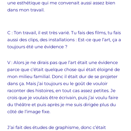
une esthétique qui me convenait aussi assez bien
dans mon travail.
C
: Ton travail, il est très varié. Tu fais des films, tu fais
aussi des clips, des installations
: E
st-ce que l’art, ça a
toujours été une évidence ?
V
: Alors je ne dirais pas que l’art était une évidence
parce que c’était quelque chose qui était éloigné de
mon milieu familial. Donc il était dur de se projeter
dans ça. Mais j’ai toujours eu le goût de vouloir
raconter des histoires, en tout cas assez petites. Je
crois que je voulais être écrivain, puis j’ai voulu faire
du théâtre et puis après je me suis dirigée plus du
côté de l’image fixe.
J’ai fait des études de graphisme, donc c’était