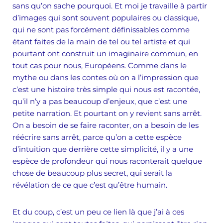
sans qu’on sache pourquoi. Et moi je travaille à partir
d’images qui sont souvent populaires ou classique,
qui ne sont pas forcément définissables comme
étant faites de la main de tel ou tel artiste et qui
pourtant ont construit un imaginaire commun, en
tout cas pour nous, Européens. Comme dans le
mythe ou dans les contes où on a l’impression que
c’est une histoire très simple qui nous est racontée,
qu’il n’y a pas beaucoup d’enjeux, que c’est une
petite narration. Et pourtant on y revient sans arrêt.
On a besoin de se faire raconter, on a besoin de les
réécrire sans arrêt, parce qu’on a cette espèce
d’intuition que derrière cette simplicité, il y a une
espèce de profondeur qui nous raconterait quelque
chose de beaucoup plus secret, qui serait la
révélation de ce que c’est qu’être humain.
Et du coup, c’est un peu ce lien là que j’ai à ces