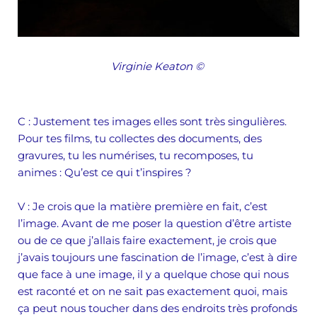
Virginie Keaton
©
C
: Justement tes images elles sont très singulières.
Pour tes films, tu collectes des documents, des
gravures, tu les numérises, tu recomposes, tu
animes : Qu’est ce qui t’inspires ?
V
: Je crois que la matière première en fait, c’est
l’image. Avant de me poser la question d’être artiste
ou de ce que j’allais faire exactement, je crois que
j’avais toujours une fascination de l’image, c’est à dire
que face à une image, il y a quelque chose qui nous
est raconté et on ne sait pas exactement quoi, mais
ça peut nous toucher dans des endroits très profonds