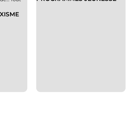
EXISME