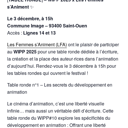
s’Animent
✨
Le 3 décembre, à 15h
Commune Image – 93400 Saint-Ouen
Accès :
Lignes 14 et 13
Les Femmes s’Animent (LFA)
ont le plaisir de participer
au
WIPP 2025
pour une table ronde dédiée à l’écriture,
la création et la place des auteur·rices dans l’animation
d’aujourd’hui. Rendez-vous le 3 décembre à 15h pour
les tables rondes qui ouvrent le festival !
Table ronde n°1 – Les secrets du développement en
animation
Le cinéma d’animation, c’est une liberté visuelle
infinie… mais aussi un véritable défi d’écriture. Cette
table ronde du WIPP#10 explore les spécificités du
développement en animation : Offrant une liberté