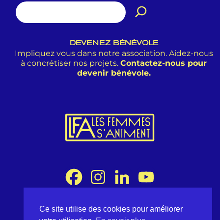
DEVENEZ BÉNÉVOLE
Impliquez vous dans notre association. Aidez-nous
à concrétiser nos projets.
Contactez-nous pour
devenir bénévole.
Ce site utilise des cookies pour améliorer
Association Les Femmes s'Animent