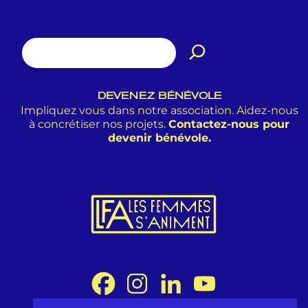
DEVENEZ BÉNÉVOLE
Impliquez vous dans notre association. Aidez-nous
à concrétiser nos projets.
Contactez-nous pour
devenir bénévole.