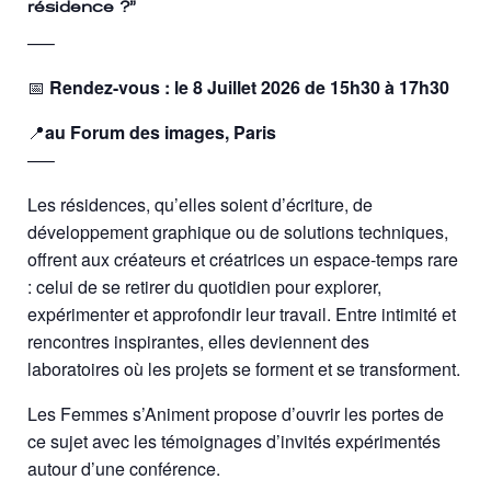
résidence ?”
—–
📅
Rendez-vous : le 8 Juillet 2026 de 15h30 à 17h30
📍
au Forum des images, Paris
—–
Les résidences, qu’elles soient d’écriture, de
développement graphique ou de solutions techniques,
offrent aux créateurs et créatrices un espace-temps rare
: celui de se retirer du quotidien pour explorer,
expérimenter et approfondir leur travail. Entre intimité et
rencontres inspirantes, elles deviennent des
laboratoires où les projets se forment et se transforment.
Les Femmes s’Animent propose d’ouvrir les portes de
ce sujet avec les témoignages d’invités expérimentés
autour d’une conférence.