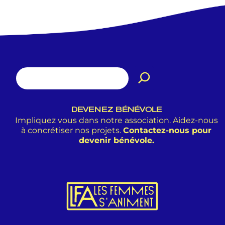
DEVENEZ BÉNÉVOLE
Impliquez vous dans notre association. Aidez-nous
à concrétiser nos projets.
Contactez-nous pour
devenir bénévole.