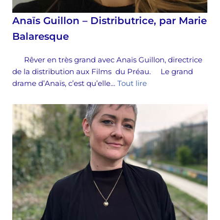
Anaïs Guillon – Distributrice, par Marie
Balaresque
Rêver en très grand avec Anaïs Guillon, directrice
de la distribution aux Films du Préau. Le grand
drame d’Anaïs, c’est qu’elle…
Tout lire