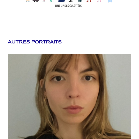
AUTRES PORTRAITS