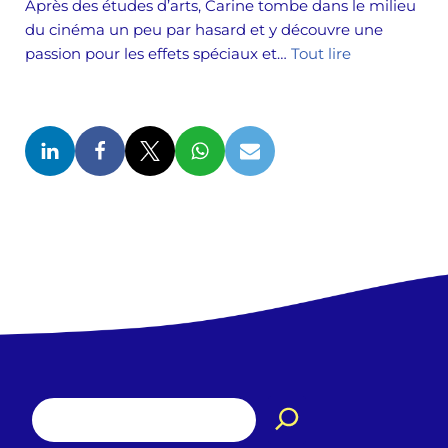
Après des études d’arts, Carine tombe dans le milieu
du cinéma un peu par hasard et y découvre une
passion pour les effets spéciaux et…
Tout lire