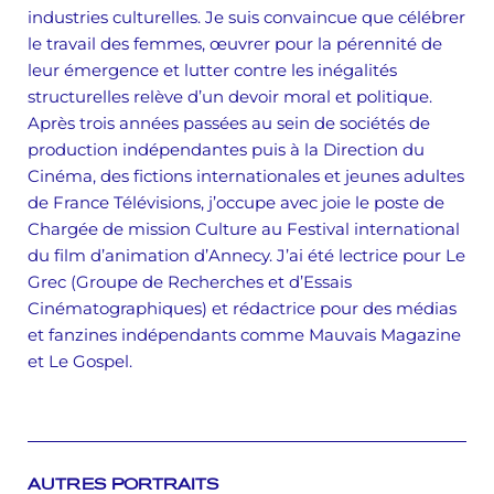
industries culturelles. Je suis convaincue que célébrer
le travail des femmes, œuvrer pour la pérennité de
leur émergence et lutter contre les inégalités
structurelles relève d’un devoir moral et politique.
Après trois années passées au sein de sociétés de
production indépendantes puis à la Direction du
Cinéma, des fictions internationales et jeunes adultes
de France Télévisions, j’occupe avec joie le poste de
Chargée de mission Culture au Festival international
du film d’animation d’Annecy. J’ai été lectrice pour Le
Grec (Groupe de Recherches et d’Essais
Cinématographiques) et rédactrice pour des médias
et fanzines indépendants comme Mauvais Magazine
et Le Gospel.
AUTRES PORTRAITS