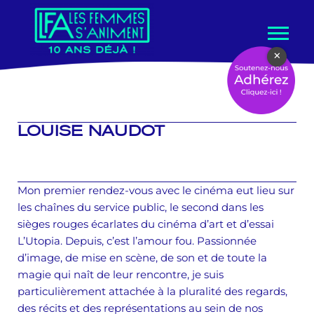
Aller
×
au
contenu
LOUISE NAUDOT
Mon premier rendez-vous avec le cinéma eut lieu sur
les chaînes du service public, le second dans les
sièges rouges écarlates du cinéma d’art et d’essai
L’Utopia. Depuis, c’est l’amour fou. Passionnée
d’image, de mise en scène, de son et de toute la
magie qui naît de leur rencontre, je suis
particulièrement attachée à la pluralité des regards,
des récits et des représentations au sein de nos