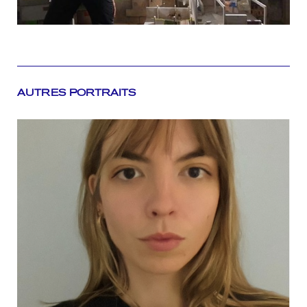
AUTRES PORTRAITS