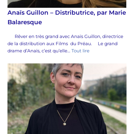
Anaïs Guillon – Distributrice, par Marie
Balaresque
Rêver en très grand avec Anaïs Guillon, directrice
de la distribution aux Films du Préau. Le grand
drame d’Anaïs, c’est qu’elle…
Tout lire