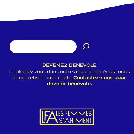
DEVENEZ BÉNÉVOLE
Impliquez vous dans notre association. Aidez-nous
à concrétiser nos projets.
Contactez-nous pour
devenir bénévole.