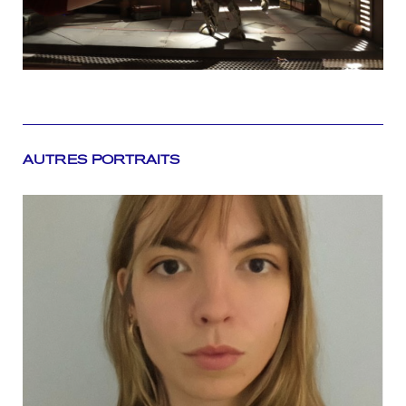
AUTRES PORTRAITS