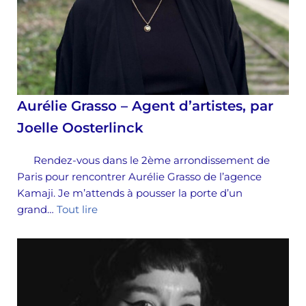
Aurélie Grasso – Agent d’artistes, par
Joelle Oosterlinck
Rendez-vous dans le 2ème arrondissement de
Paris pour rencontrer Aurélie Grasso de l’agence
Kamaji. Je m’attends à pousser la porte d’un
grand…
Tout lire