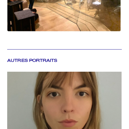
AUTRES PORTRAITS