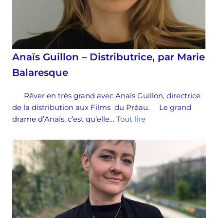
Anaïs Guillon – Distributrice, par Marie
Balaresque
Rêver en très grand avec Anaïs Guillon, directrice
de la distribution aux Films du Préau. Le grand
drame d’Anaïs, c’est qu’elle…
Tout lire