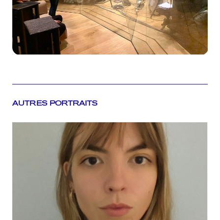
AUTRES PORTRAITS