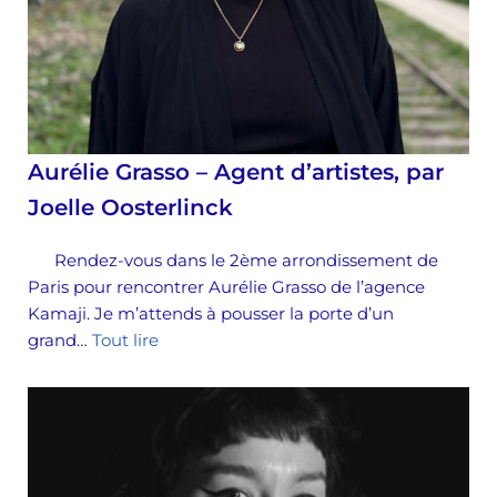
Aurélie Grasso – Agent d’artistes, par
Joelle Oosterlinck
Rendez-vous dans le 2ème arrondissement de
Paris pour rencontrer Aurélie Grasso de l’agence
Kamaji. Je m’attends à pousser la porte d’un
grand…
Tout lire