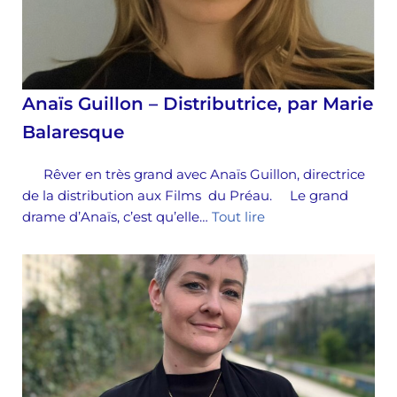
Anaïs Guillon – Distributrice, par Marie
Balaresque
Rêver en très grand avec Anaïs Guillon, directrice
de la distribution aux Films du Préau. Le grand
drame d’Anaïs, c’est qu’elle…
Tout lire