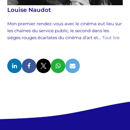
Louise Naudot
Mon premier rendez-vous avec le cinéma eut lieu sur
les chaînes du service public, le second dans les
sièges rouges écarlates du cinéma d’art et…
Tout lire