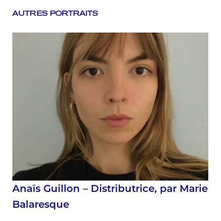
AUTRES PORTRAITS
Anaïs Guillon – Distributrice, par Marie
Balaresque