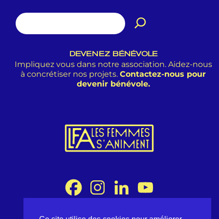
DEVENEZ BÉNÉVOLE
Impliquez vous dans notre association. Aidez-nous
à concrétiser nos projets.
Contactez-nous pour
devenir bénévole.