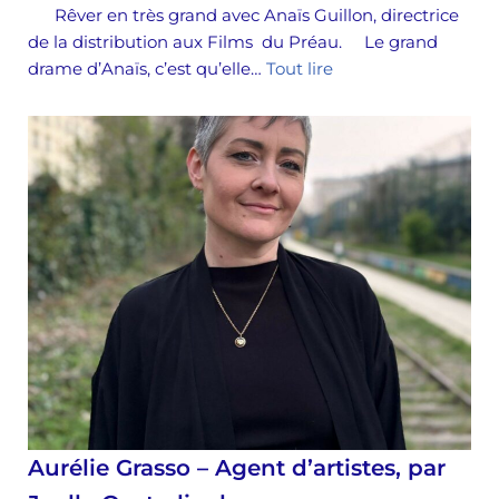
Rêver en très grand avec Anaïs Guillon, directrice
de la distribution aux Films du Préau. Le grand
drame d’Anaïs, c’est qu’elle…
Tout lire
Aurélie Grasso – Agent d’artistes, par