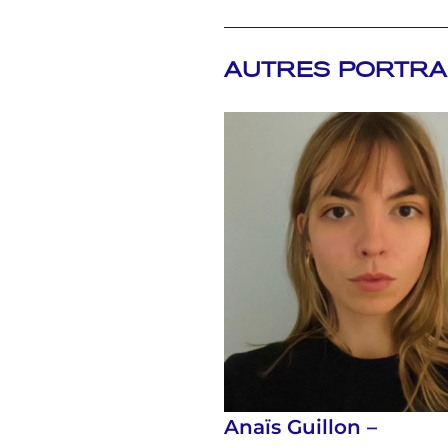
AUTRES PORTRA
Anaïs Guillon –