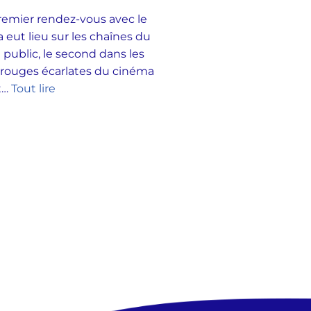
emier rendez-vous avec le
 eut lieu sur les chaînes du
 public, le second dans les
 rouges écarlates du cinéma
et…
Tout lire