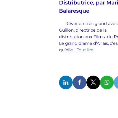
Distributrice, par Mar
Balaresque
Rêver en très grand avec
Guillon, directrice de la
distribution aux Films du 
Le grand drame d’Anaïs, c’es
qu’elle…
Tout lire