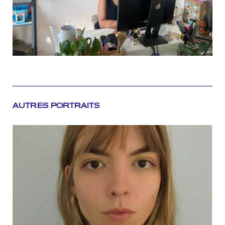
AUTRES PORTRAITS