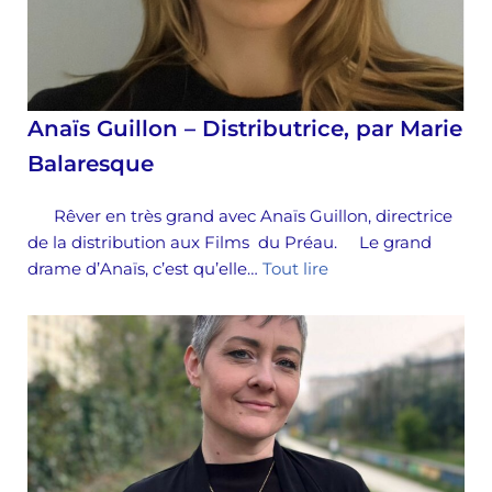
Anaïs Guillon – Distributrice, par Marie
Balaresque
Rêver en très grand avec Anaïs Guillon, directrice
de la distribution aux Films du Préau. Le grand
drame d’Anaïs, c’est qu’elle…
Tout lire