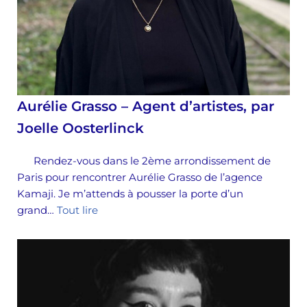
Aurélie Grasso – Agent d’artistes, par
Joelle Oosterlinck
Rendez-vous dans le 2ème arrondissement de
Paris pour rencontrer Aurélie Grasso de l’agence
Kamaji. Je m’attends à pousser la porte d’un
grand…
Tout lire