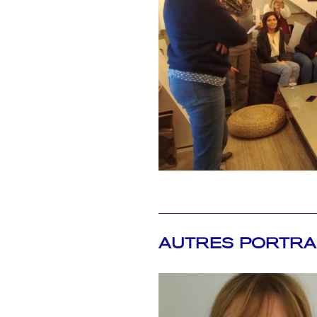
AUTRES PORTRA