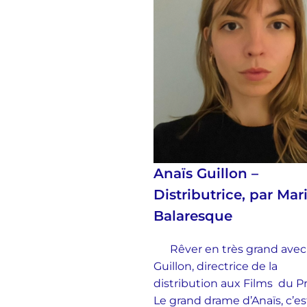
Anaïs Guillon –
Distributrice, par Mar
Balaresque
Rêver en très grand avec
Guillon, directrice de la
distribution aux Films du 
Le grand drame d’Anaïs, c’es