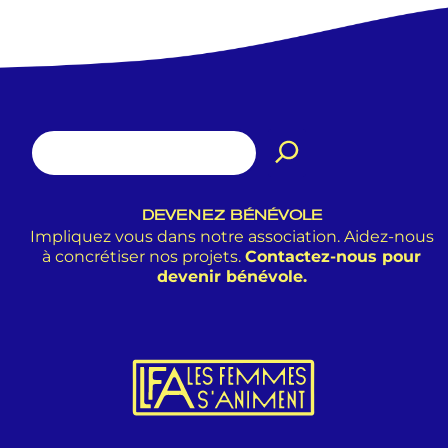
DEVENEZ BÉNÉVOLE
Impliquez vous dans notre association. Aidez-nous
à concrétiser nos projets.
Contactez-nous pour
devenir bénévole.