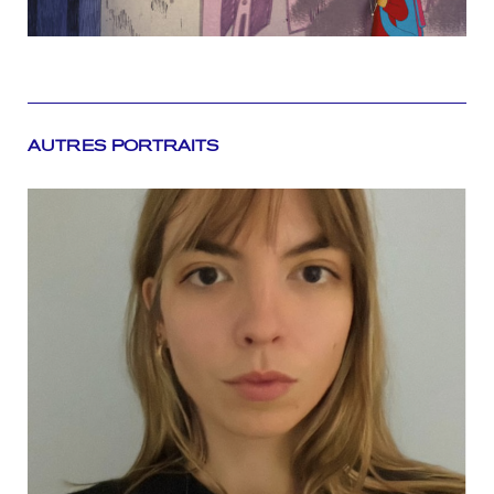
AUTRES PORTRAITS