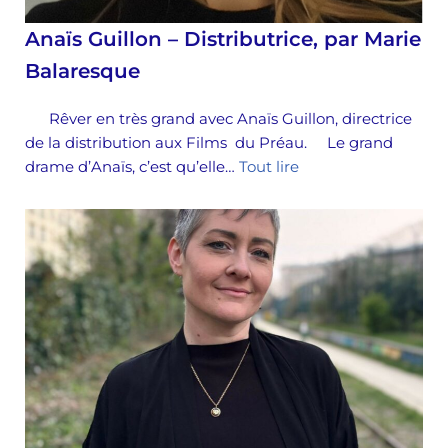
Anaïs Guillon – Distributrice, par Marie
Balaresque
Rêver en très grand avec Anaïs Guillon, directrice
de la distribution aux Films du Préau. Le grand
drame d’Anaïs, c’est qu’elle…
Tout lire