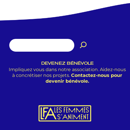
DEVENEZ BÉNÉVOLE
Impliquez vous dans notre association. Aidez-nous
à concrétiser nos projets.
Contactez-nous pour
devenir bénévole.