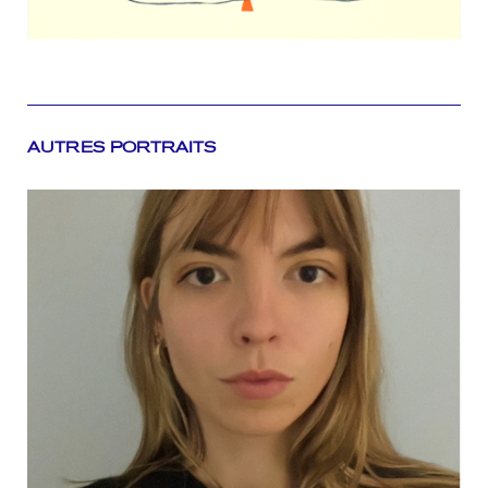
AUTRES PORTRAITS