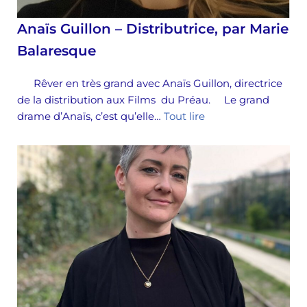
Anaïs Guillon – Distributrice, par Marie
Balaresque
Rêver en très grand avec Anaïs Guillon, directrice
de la distribution aux Films du Préau. Le grand
drame d’Anaïs, c’est qu’elle…
Tout lire