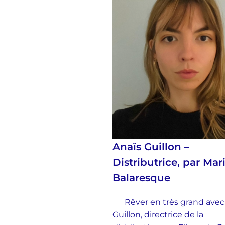
Anaïs Guillon –
Distributrice, par Mar
Balaresque
Rêver en très grand avec
Guillon, directrice de la