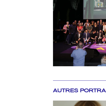
AUTRES PORTRA