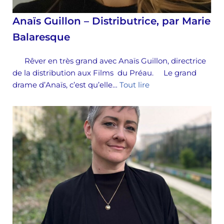
Anaïs Guillon – Distributrice, par Marie
Balaresque
Rêver en très grand avec Anaïs Guillon, directrice
de la distribution aux Films du Préau. Le grand
drame d’Anaïs, c’est qu’elle…
Tout lire