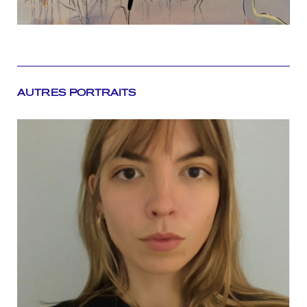
AUTRES PORTRAITS