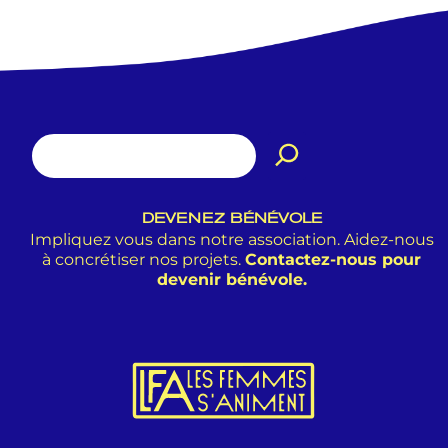
DEVENEZ BÉNÉVOLE
Impliquez vous dans notre association. Aidez-nous
à concrétiser nos projets.
Contactez-nous pour
devenir bénévole.