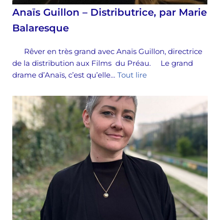
Anaïs Guillon – Distributrice, par Marie
Balaresque
Rêver en très grand avec Anaïs Guillon, directrice
de la distribution aux Films du Préau. Le grand
drame d’Anaïs, c’est qu’elle…
Tout lire