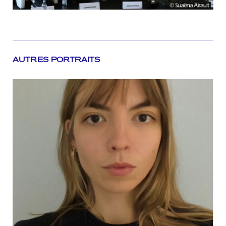
AUTRES PORTRAITS