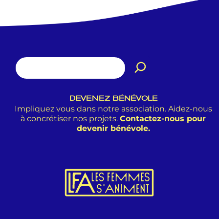
DEVENEZ BÉNÉVOLE
Impliquez vous dans notre association. Aidez-nous
à concrétiser nos projets.
Contactez-nous pour
devenir bénévole.