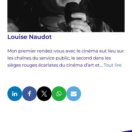
Louise Naudot
Mon premier rendez-vous avec le cinéma eut lieu sur
les chaînes du service public, le second dans les
sièges rouges écarlates du cinéma d’art et…
Tout lire