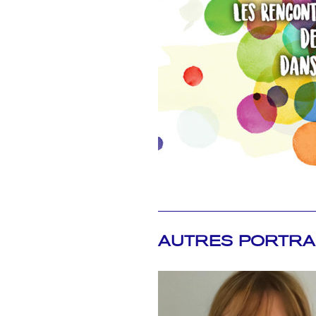
AUTRES PORTRA