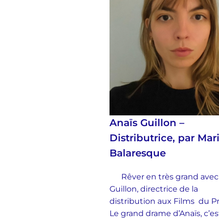
Anaïs Guillon –
Distributrice, par Mar
Balaresque
Rêver en très grand avec
Guillon, directrice de la
distribution aux Films du 
Le grand drame d’Anaïs, c’es