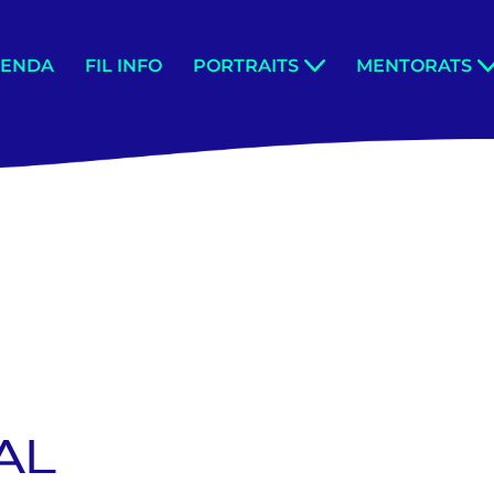
GENDA
FIL INFO
PORTRAITS
MENTORATS
AL