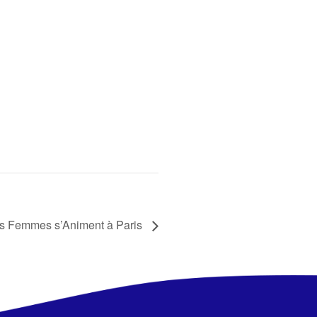
s Femmes s’Animent à Paris