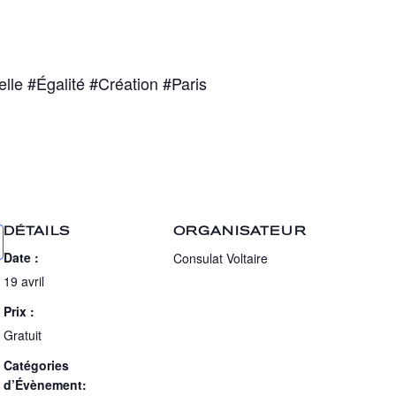
elle
#Égalité
#Création
#Paris
DÉTAILS
ORGANISATEUR
Date :
Consulat Voltaire
19 avril
Prix :
Gratuit
Catégories
d’Évènement: