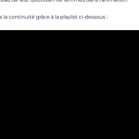
 la continuité grâce à la playlist ci-dessous :