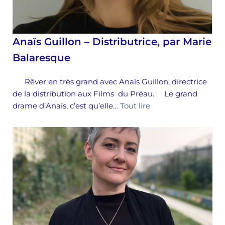
Anaïs Guillon – Distributrice, par Marie
Balaresque
Rêver en très grand avec Anaïs Guillon, directrice
de la distribution aux Films du Préau. Le grand
drame d’Anaïs, c’est qu’elle…
Tout lire