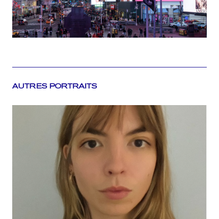
AUTRES PORTRAITS