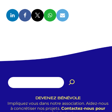
DEVENEZ BÉNÉVOLE
Impliquez vous dans notre association. Aidez-nous
à concrétiser nos projets.
Contactez-nous pour