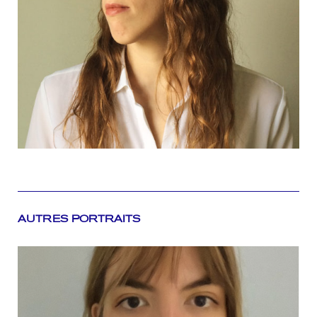
AUTRES PORTRAITS