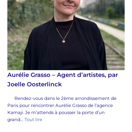
Aurélie Grasso – Agent d’artistes, par
Joelle Oosterlinck
Rendez-vous dans le 2ème arrondissement de
Paris pour rencontrer Aurélie Grasso de l’agence
Kamaji. Je m’attends à pousser la porte d’un
grand…
Tout lire