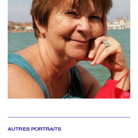
AUTRES PORTRAITS