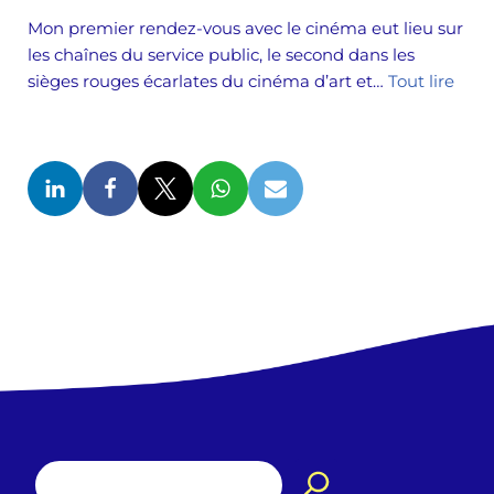
Mon premier rendez-vous avec le cinéma eut lieu sur
les chaînes du service public, le second dans les
sièges rouges écarlates du cinéma d’art et…
Tout lire