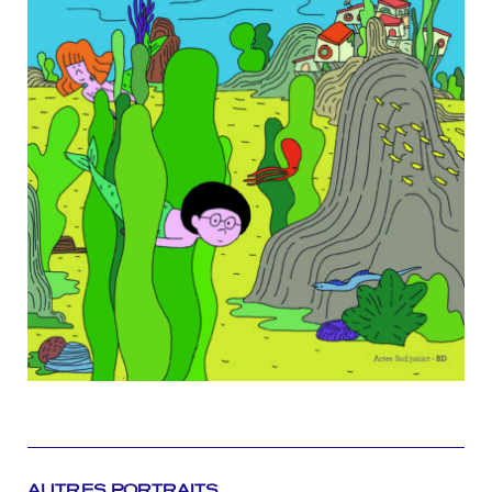
AUTRES PORTRAITS