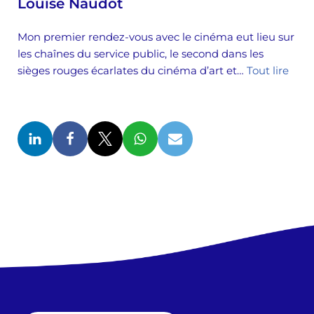
Louise Naudot
Mon premier rendez-vous avec le cinéma eut lieu sur
les chaînes du service public, le second dans les
sièges rouges écarlates du cinéma d’art et…
Tout lire