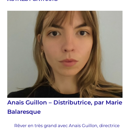
Anaïs Guillon – Distributrice, par Marie
Balaresque
Rêver en très grand avec Anaïs Guillon, directrice