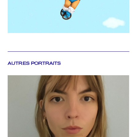
AUTRES PORTRAITS