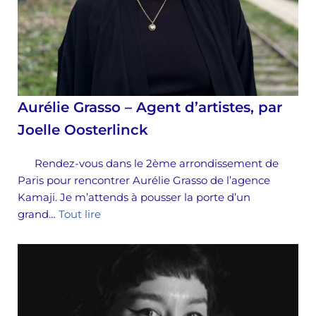
Aurélie Grasso – Agent d’artistes, par
Joelle Oosterlinck
Rendez-vous dans le 2ème arrondissement de
Paris pour rencontrer Aurélie Grasso de l’agence
Kamaji. Je m’attends à pousser la porte d’un
grand…
Tout lire