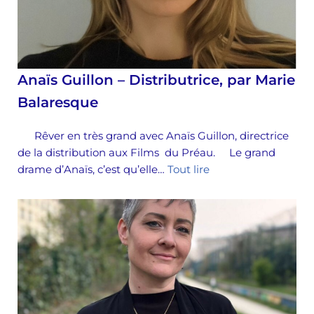
Anaïs Guillon – Distributrice, par Marie
Balaresque
Rêver en très grand avec Anaïs Guillon, directrice
de la distribution aux Films du Préau. Le grand
drame d’Anaïs, c’est qu’elle…
Tout lire