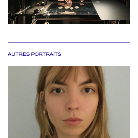
AUTRES PORTRAITS