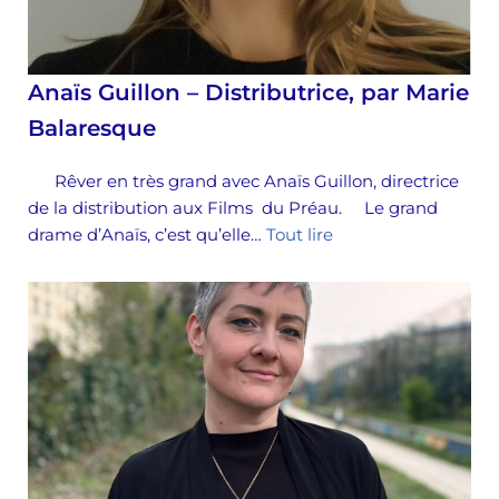
Anaïs Guillon – Distributrice, par Marie
Balaresque
Rêver en très grand avec Anaïs Guillon, directrice
de la distribution aux Films du Préau. Le grand
drame d’Anaïs, c’est qu’elle…
Tout lire