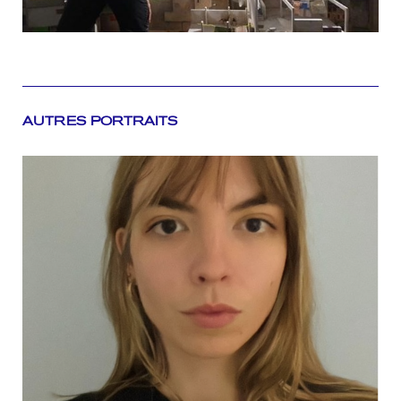
AUTRES PORTRAITS