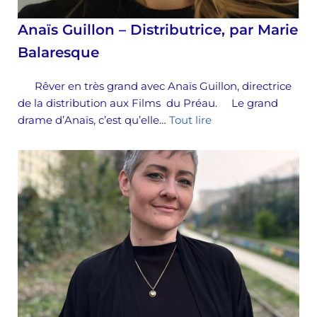
Anaïs Guillon – Distributrice, par Marie
Balaresque
Rêver en très grand avec Anaïs Guillon, directrice
de la distribution aux Films du Préau. Le grand
drame d’Anaïs, c’est qu’elle…
Tout lire