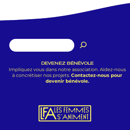
DEVENEZ BÉNÉVOLE
Impliquez vous dans notre association. Aidez-nous
à concrétiser nos projets.
Contactez-nous pour
devenir bénévole.