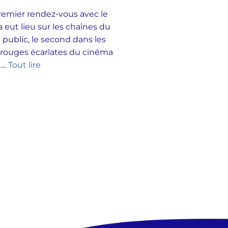
emier rendez-vous avec le
 eut lieu sur les chaînes du
 public, le second dans les
 rouges écarlates du cinéma
et…
Tout lire