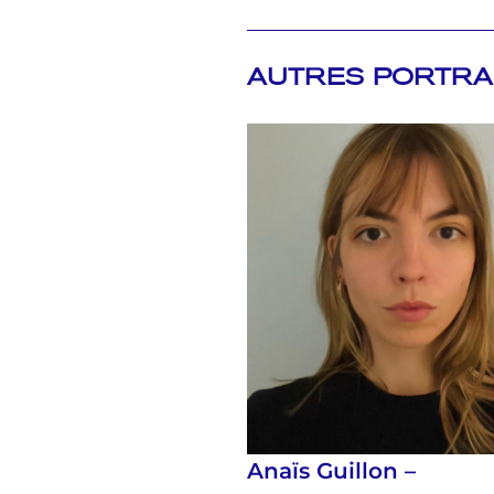
AUTRES PORTRA
Anaïs Guillon –