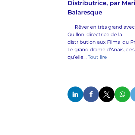
Distributrice, par Mar
Balaresque
Rêver en très grand avec
Guillon, directrice de la
distribution aux Films du 
Le grand drame d’Anaïs, c’es
qu’elle…
Tout lire