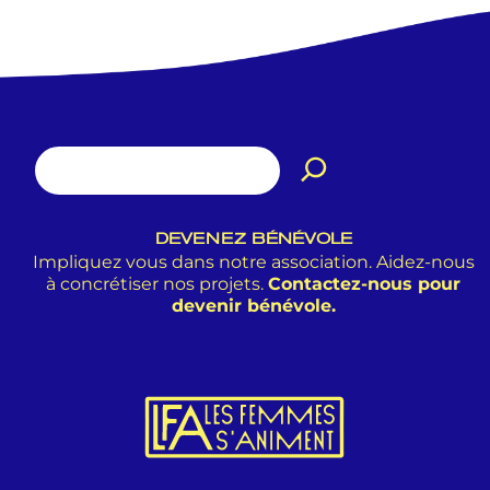
DEVENEZ BÉNÉVOLE
Impliquez vous dans notre association. Aidez-nous
à concrétiser nos projets.
Contactez-nous pour
devenir bénévole.