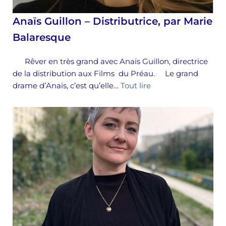
Anaïs Guillon – Distributrice, par Marie
Balaresque
Rêver en très grand avec Anaïs Guillon, directrice
de la distribution aux Films du Préau. Le grand
drame d’Anaïs, c’est qu’elle…
Tout lire