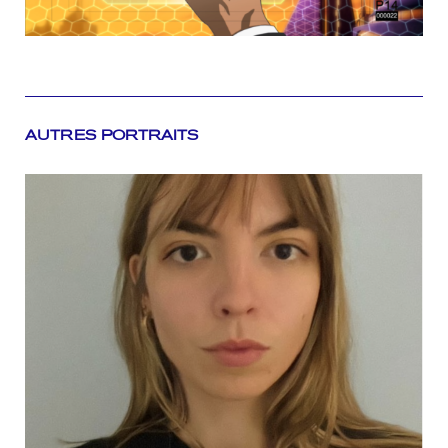
AUTRES PORTRAITS