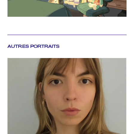
AUTRES PORTRAITS