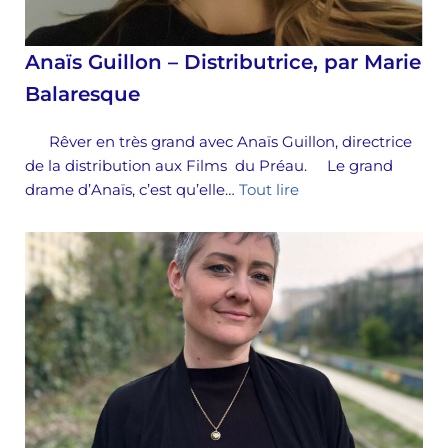
Anaïs Guillon – Distributrice, par Marie
Balaresque
Rêver en très grand avec Anaïs Guillon, directrice
de la distribution aux Films du Préau. Le grand
drame d’Anaïs, c’est qu’elle…
Tout lire