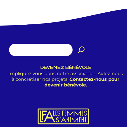
DEVENEZ BÉNÉVOLE
Impliquez vous dans notre association. Aidez-nous
à concrétiser nos projets.
Contactez-nous pour
devenir bénévole.