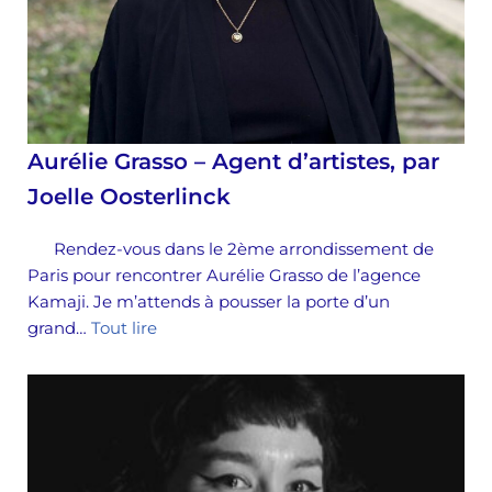
Aurélie Grasso – Agent d’artistes, par
Joelle Oosterlinck
Rendez-vous dans le 2ème arrondissement de
Paris pour rencontrer Aurélie Grasso de l’agence
Kamaji. Je m’attends à pousser la porte d’un
grand…
Tout lire