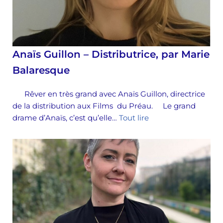
Anaïs Guillon – Distributrice, par Marie
Balaresque
Rêver en très grand avec Anaïs Guillon, directrice
de la distribution aux Films du Préau. Le grand
drame d’Anaïs, c’est qu’elle…
Tout lire