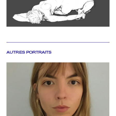
AUTRES PORTRAITS