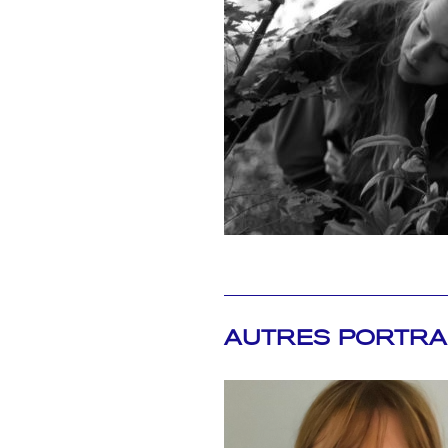
AUTRES PORTRA