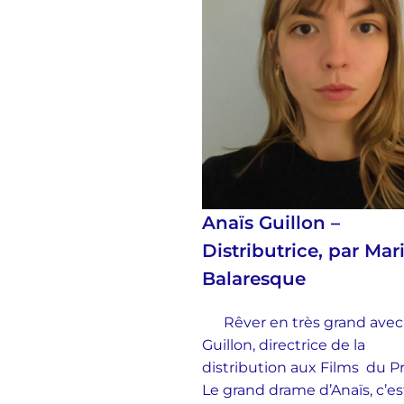
Anaïs Guillon –
Distributrice, par Mar
Balaresque
Rêver en très grand avec
Guillon, directrice de la
distribution aux Films du 
Le grand drame d’Anaïs, c’es