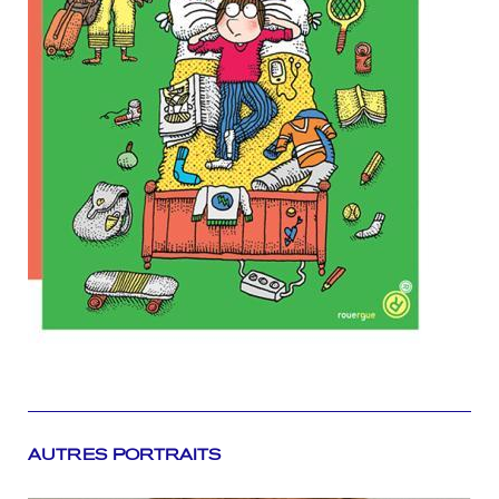
AUTRES PORTRAITS