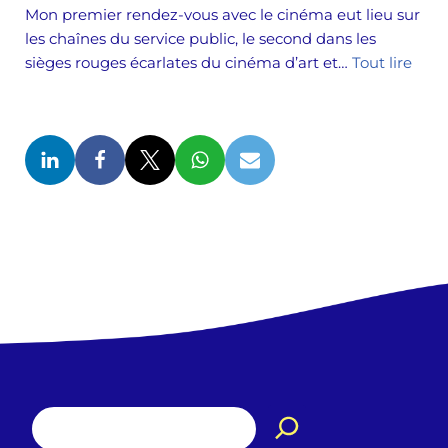
Mon premier rendez-vous avec le cinéma eut lieu sur
les chaînes du service public, le second dans les
sièges rouges écarlates du cinéma d’art et…
Tout lire