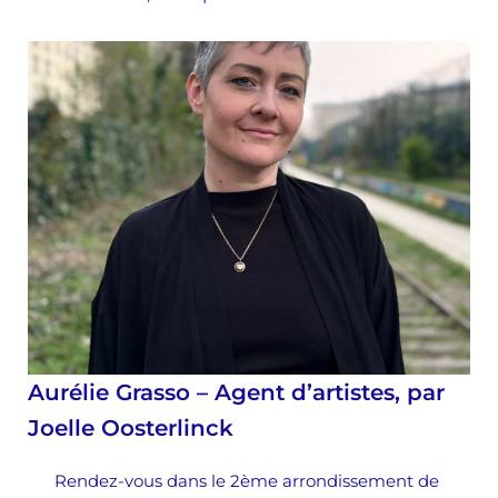
Aurélie Grasso – Agent d’artistes, par
Joelle Oosterlinck
Rendez-vous dans le 2ème arrondissement de