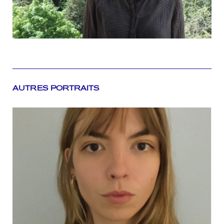
AUTRES PORTRAITS