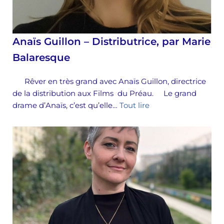
Anaïs Guillon – Distributrice, par Marie
Balaresque
Rêver en très grand avec Anaïs Guillon, directrice
de la distribution aux Films du Préau. Le grand
drame d’Anaïs, c’est qu’elle…
Tout lire