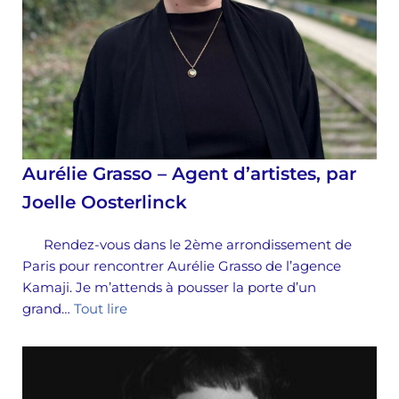
Aurélie Grasso – Agent d’artistes, par
Joelle Oosterlinck
Rendez-vous dans le 2ème arrondissement de
Paris pour rencontrer Aurélie Grasso de l’agence
Kamaji. Je m’attends à pousser la porte d’un
grand…
Tout lire