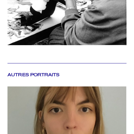
AUTRES PORTRAITS