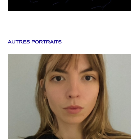
AUTRES PORTRAITS