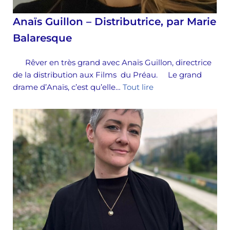
Anaïs Guillon – Distributrice, par Marie
Balaresque
Rêver en très grand avec Anaïs Guillon, directrice
de la distribution aux Films du Préau. Le grand
drame d’Anaïs, c’est qu’elle…
Tout lire