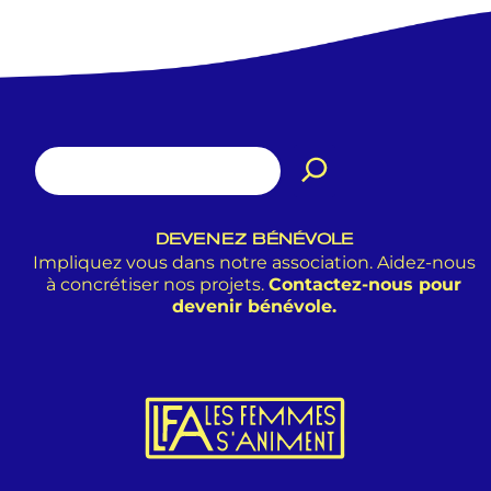
DEVENEZ BÉNÉVOLE
Impliquez vous dans notre association. Aidez-nous
à concrétiser nos projets.
Contactez-nous pour
devenir bénévole.