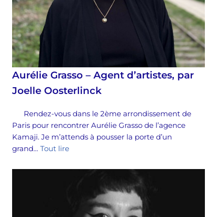
Aurélie Grasso – Agent d’artistes, par
Joelle Oosterlinck
Rendez-vous dans le 2ème arrondissement de
Paris pour rencontrer Aurélie Grasso de l’agence
Kamaji. Je m’attends à pousser la porte d’un
grand…
Tout lire