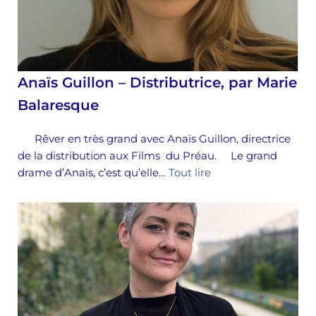
Anaïs Guillon – Distributrice, par Marie
Balaresque
Rêver en très grand avec Anaïs Guillon, directrice
de la distribution aux Films du Préau. Le grand
drame d’Anaïs, c’est qu’elle…
Tout lire