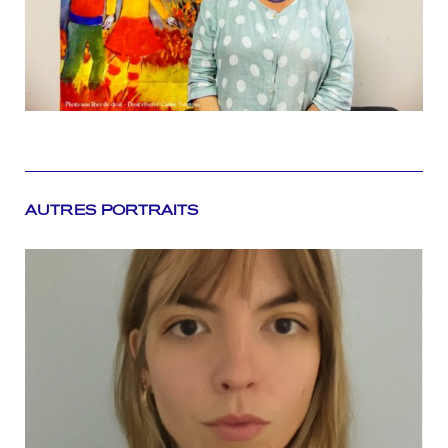
AUTRES PORTRAITS