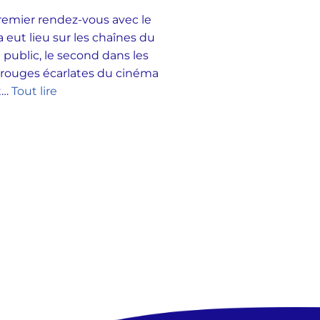
emier rendez-vous avec le
 eut lieu sur les chaînes du
 public, le second dans les
 rouges écarlates du cinéma
et…
Tout lire