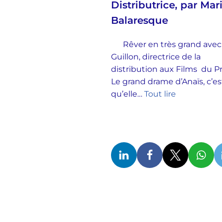
Distributrice, par Mar
Balaresque
Rêver en très grand avec
Guillon, directrice de la
distribution aux Films du 
Le grand drame d’Anaïs, c’es
qu’elle…
Tout lire