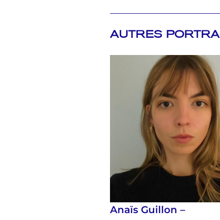
AUTRES PORTRA
Anaïs Guillon –