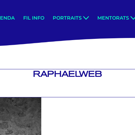
GENDA
FIL INFO
PORTRAITS
MENTORATS
RAPHAELWEB