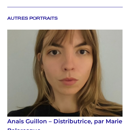
AUTRES PORTRAITS
Anaïs Guillon – Distributrice, par Marie