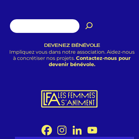
DEVENEZ BÉNÉVOLE
Impliquez vous dans notre association. Aidez-nous
à concrétiser nos projets.
Contactez-nous pour
devenir bénévole.