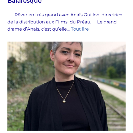
Balaresque
Rêver en très grand avec Anaïs Guillon, directrice
de la distribution aux Films du Préau. Le grand
drame d’Anaïs, c’est qu’elle…
Tout lire