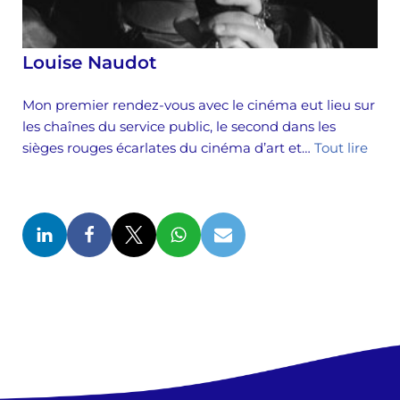
Louise Naudot
Mon premier rendez-vous avec le cinéma eut lieu sur
les chaînes du service public, le second dans les
sièges rouges écarlates du cinéma d’art et…
Tout lire