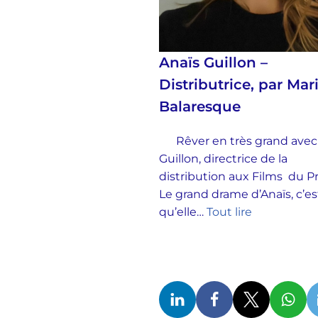
Anaïs Guillon –
Distributrice, par Mar
Balaresque
Rêver en très grand avec
Guillon, directrice de la
distribution aux Films du 
Le grand drame d’Anaïs, c’es
qu’elle…
Tout lire