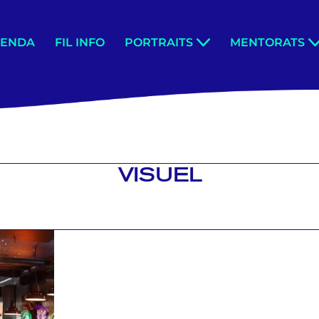
GENDA
FIL INFO
PORTRAITS
MENTORATS
VISUEL