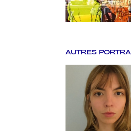
AUTRES PORTRA