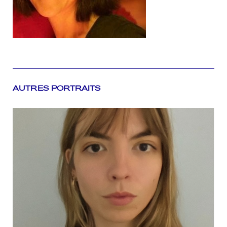
AUTRES PORTRAITS