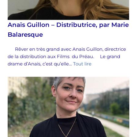
Anaïs Guillon – Distributrice, par Marie
Balaresque
Rêver en très grand avec Anaïs Guillon, directrice
de la distribution aux Films du Préau. Le grand
drame d’Anaïs, c’est qu’elle…
Tout lire